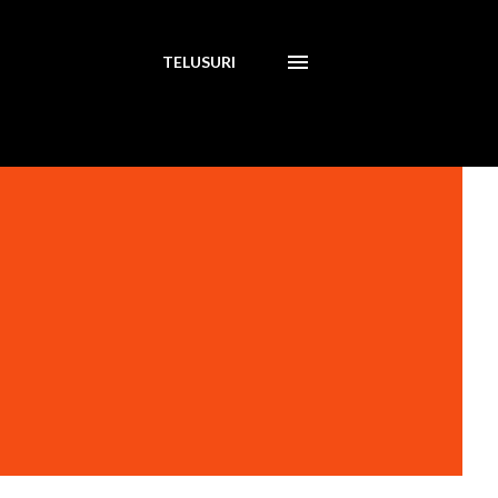
TELUSURI