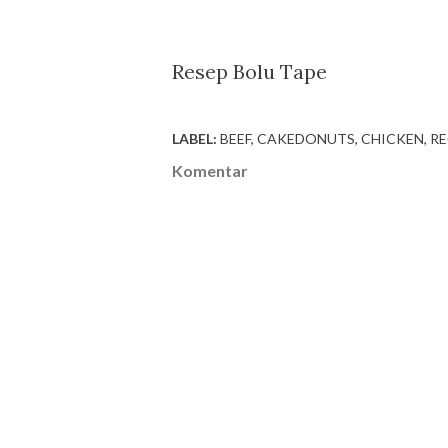
Resep Bolu Tape
LABEL:
BEEF
CAKEDONUTS
CHICKEN
RE
Komentar