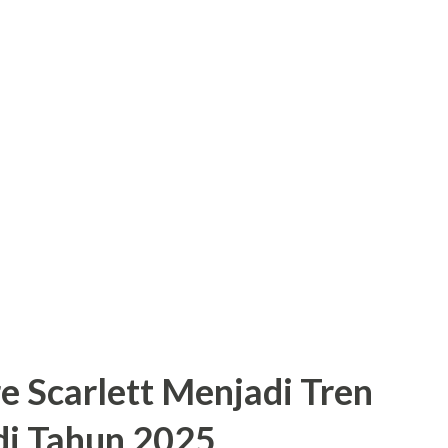
e Scarlett Menjadi Tren
di Tahun 2025