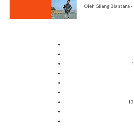
Oleh
Gilang Biantara
10