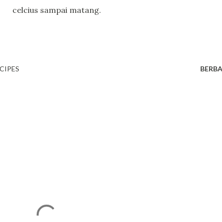
celcius sampai matang.
CIPES
BERBA