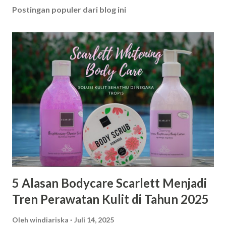
Postingan populer dari blog ini
5 Alasan Bodycare Scarlett Menjadi
Tren Perawatan Kulit di Tahun 2025
Oleh
windiariska
Juli 14, 2025