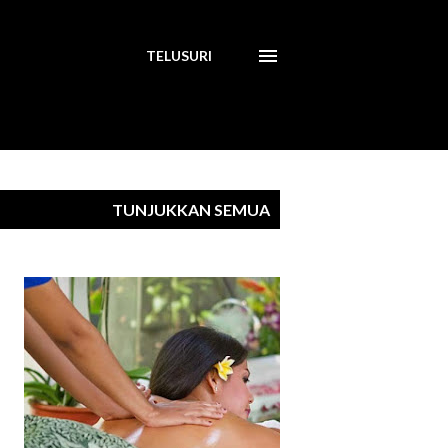
TELUSURI
TUNJUKKAN SEMUA