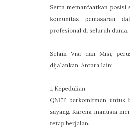
Serta memanfaatkan posisi 
komunitas pemasaran dal
profesional di seluruh dunia.
Selain Visi dan Misi, peru
dijalankan. Antara lain;
1. Kepedulian
QNET berkomitmen untuk be
sayang. Karena manusia mer
tetap berjalan.