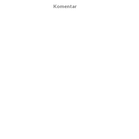
Komentar