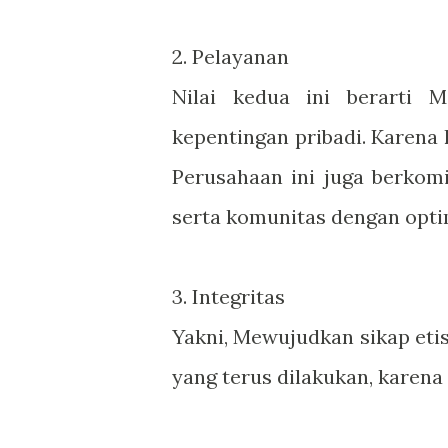
2. Pelayanan
Nilai kedua ini berarti 
kepentingan pribadi. Karena
Perusahaan ini juga berko
serta komunitas dengan opti
3. Integritas
Yakni, Mewujudkan sikap etis 
yang terus dilakukan, karena