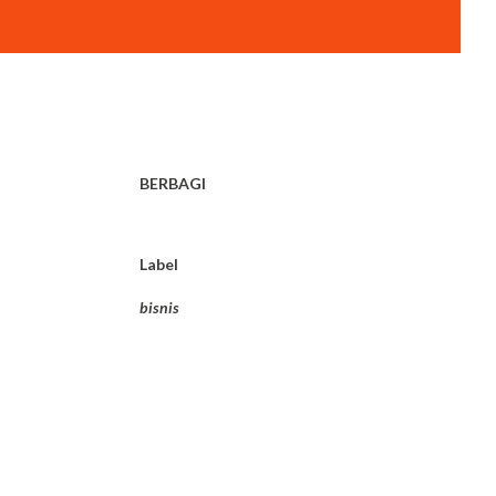
BERBAGI
Label
bisnis