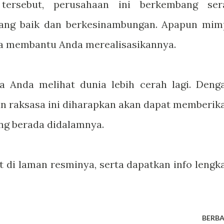
i tersebut, perusahaan ini berkembang ser
ang baik dan berkesinambungan. Apapun mim
ia membantu Anda merealisasikannya.
a Anda melihat dunia lebih cerah lagi. Deng
n raksasa ini diharapkan akan dapat memberik
ng berada didalamnya.
 di laman resminya, serta dapatkan info lengk
BERBA