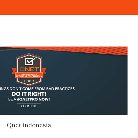
Qnet indonesia