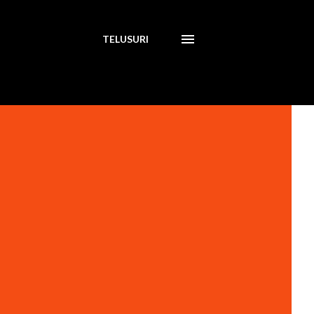
TELUSURI