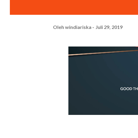
Oleh
windiariska
Juli 29, 2019