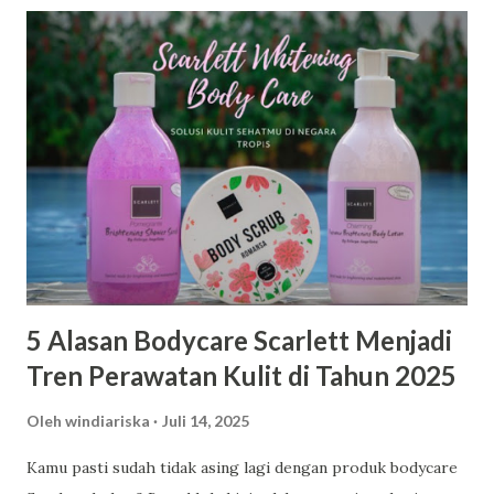
5 Alasan Bodycare Scarlett Menjadi
Tren Perawatan Kulit di Tahun 2025
Oleh
windiariska
Juli 14, 2025
Kamu pasti sudah tidak asing lagi dengan produk bodycare