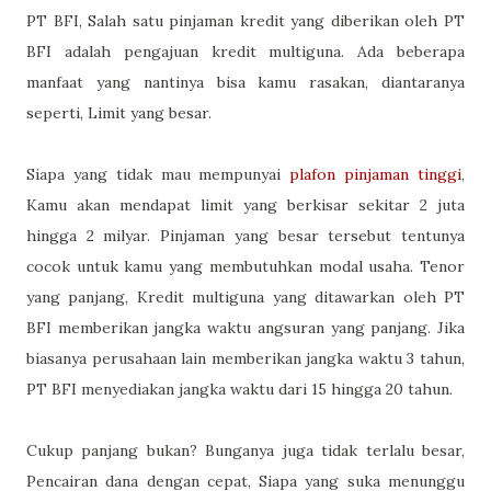
PT BFI, Salah satu pinjaman kredit yang diberikan oleh PT
BFI adalah pengajuan kredit multiguna. Ada beberapa
manfaat yang nantinya bisa kamu rasakan, diantaranya
seperti, Limit yang besar.
Siapa yang tidak mau mempunyai
plafon pinjaman tinggi
,
Kamu akan mendapat limit yang berkisar sekitar 2 juta
hingga 2 milyar. Pinjaman yang besar tersebut tentunya
cocok untuk kamu yang membutuhkan modal usaha. Tenor
yang panjang, Kredit multiguna yang ditawarkan oleh PT
BFI memberikan jangka waktu angsuran yang panjang. Jika
biasanya perusahaan lain memberikan jangka waktu 3 tahun,
PT BFI menyediakan jangka waktu dari 15 hingga 20 tahun.
Cukup panjang bukan? Bunganya juga tidak terlalu besar,
Pencairan dana dengan cepat, Siapa yang suka menunggu