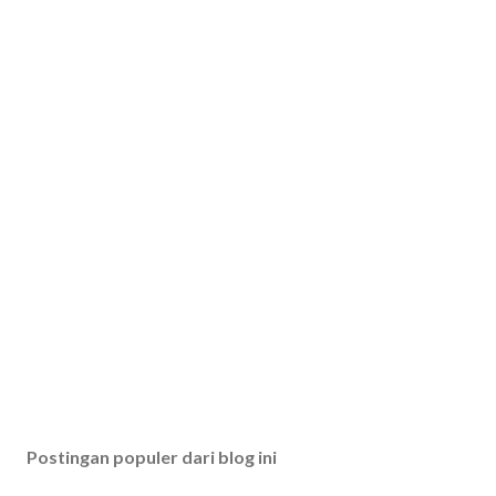
Postingan populer dari blog ini