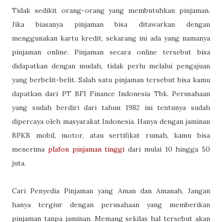
Tidak sedikit orang-orang yang membutuhkan pinjaman.
Jika biasanya pinjaman bisa ditawarkan dengan
menggunakan kartu kredit, sekarang ini ada yang namanya
pinjaman online. Pinjaman secara online tersebut bisa
didapatkan dengan mudah, tidak perlu melalui pengajuan
yang berbelit-belit. Salah satu pinjaman tersebut bisa kamu
dapatkan dari PT BFI Finance Indonesia Tbk. Perusahaan
yang sudah berdiri dari tahun 1982 ini tentunya sudah
dipercaya oleh masyarakat Indonesia. Hanya dengan jaminan
BPKB mobil, motor, atau sertifikat rumah, kamu bisa
menerima
plafon pinjaman tinggi
dari mulai 10 hingga 50
juta.
Cari Penyedia Pinjaman yang Aman dan Amanah, Jangan
hanya tergiur dengan perusahaan yang memberikan
pinjaman tanpa jaminan. Memang sekilas hal tersebut akan