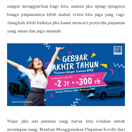
sangat menggiurkan bagi kita, namun jika ujung-ujungnya
bunga pinjamannya lebih mahal, tentu kita juga yang rugi.
Alangkah lebih baiknya jika kamu mencari penyedia pinjaman
yang aman dan juga amanah.
Wajar jika ada jaminan yang harus kita relakan untuk
meminjam uang. Manfaat Menggunakan Pinjaman Kredit dari