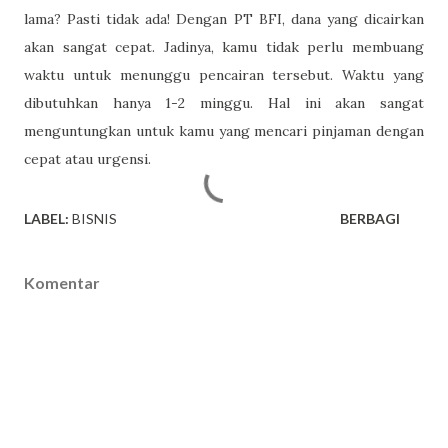
lama? Pasti tidak ada! Dengan PT BFI, dana yang dicairkan
akan sangat cepat. Jadinya, kamu tidak perlu membuang
waktu untuk menunggu pencairan tersebut. Waktu yang
dibutuhkan hanya 1-2 minggu. Hal ini akan sangat
menguntungkan untuk kamu yang mencari pinjaman dengan
cepat atau urgensi.
LABEL:
BISNIS
BERBAGI
Komentar