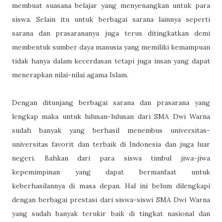
membuat suasana belajar yang menyenangkan untuk para
siswa. Selain itu untuk berbagai sarana lainnya seperti
sarana dan prasarananya juga terus ditingkatkan demi
membentuk sumber daya manusia yang memiliki kemampuan
tidak hanya dalam kecerdasan tetapi juga insan yang dapat
menerapkan nilai-nilai agama Islam.
Dengan ditunjang berbagai sarana dan prasarana yang
lengkap maka untuk lulusan-lulusan dari SMA Dwi Warna
sudah banyak yang berhasil menembus universitas-
universitas favorit dan terbaik di Indonesia dan juga luar
negeri. Bahkan dari para siswa timbul jiwa-jiwa
kepemimpinan yang dapat bermanfaat untuk
keberhasilannya di masa depan. Hal ini belum dilengkapi
dengan berbagai prestasi dari siswa-siswi SMA Dwi Warna
yang sudah banyak terukir baik di tingkat nasional dan