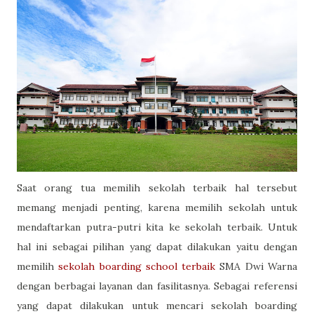
Saat orang tua memilih sekolah terbaik hal tersebut
memang menjadi penting, karena memilih sekolah untuk
mendaftarkan putra-putri kita ke sekolah terbaik. Untuk
hal ini sebagai pilihan yang dapat dilakukan yaitu dengan
memilih
sekolah boarding school terbaik
SMA Dwi Warna
dengan berbagai layanan dan fasilitasnya. Sebagai referensi
yang dapat dilakukan untuk mencari sekolah boarding