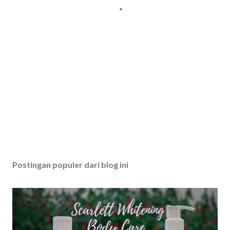
Postingan populer dari blog ini