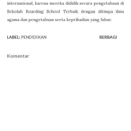
internasional, karena mereka dididik secara pengetahuan di
Sekolah Boarding School Terbaik dengan ditimpa ilmu
agama dan pengetahuan serta kepribadian yang luhur.
LABEL:
PENDIDIKAN
BERBAGI
Komentar