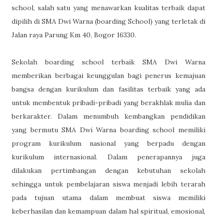
school, salah satu yang menawarkan kualitas terbaik dapat
dipilih di SMA Dwi Warna (boarding School) yang terletak di
Jalan raya Parung Km 40, Bogor 16330.
Sekolah boarding school terbaik SMA Dwi Warna
memberikan berbagai keunggulan bagi penerus kemajuan
bangsa dengan kurikulum dan fasilitas terbaik yang ada
untuk membentuk pribadi-pribadi yang berakhlak mulia dan
berkarakter. Dalam menumbuh kembangkan pendidikan
yang bermutu SMA Dwi Warna boarding school memiliki
program kurikulum nasional yang berpadu dengan
kurikulum internasional. Dalam penerapannya juga
dilakukan pertimbangan dengan kebutuhan sekolah
sehingga untuk pembelajaran siswa menjadi lebih terarah
pada tujuan utama dalam membuat siswa memiliki
keberhasilan dan kemampuan dalam hal spiritual, emosional,