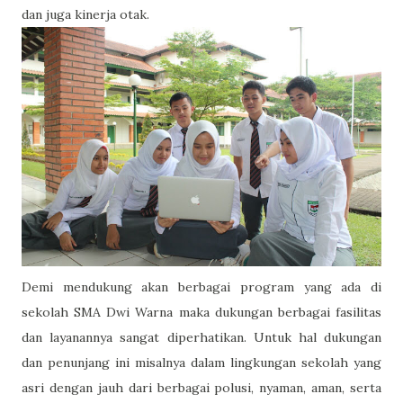
dan juga kinerja otak.
Demi mendukung akan berbagai program yang ada di
sekolah SMA Dwi Warna maka dukungan berbagai fasilitas
dan layanannya sangat diperhatikan. Untuk hal dukungan
dan penunjang ini misalnya dalam lingkungan sekolah yang
asri dengan jauh dari berbagai polusi, nyaman, aman, serta