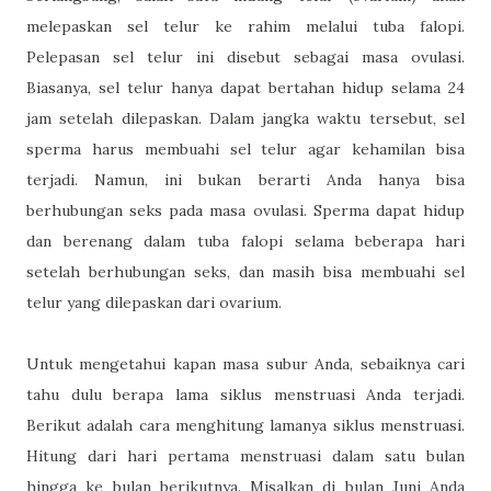
melepaskan sel telur ke rahim melalui tuba falopi.
Pelepasan sel telur ini disebut sebagai masa ovulasi.
Biasanya, sel telur hanya dapat bertahan hidup selama 24
jam setelah dilepaskan. Dalam jangka waktu tersebut, sel
sperma harus membuahi sel telur agar kehamilan bisa
terjadi. Namun, ini bukan berarti Anda hanya bisa
berhubungan seks pada masa ovulasi. Sperma dapat hidup
dan berenang dalam tuba falopi selama beberapa hari
setelah berhubungan seks, dan masih bisa membuahi sel
telur yang dilepaskan dari ovarium.
Untuk mengetahui kapan masa subur Anda, sebaiknya cari
tahu dulu berapa lama siklus menstruasi Anda terjadi.
Berikut adalah cara menghitung lamanya siklus menstruasi.
Hitung dari hari pertama menstruasi dalam satu bulan
hingga ke bulan berikutnya. Misalkan di bulan Juni Anda