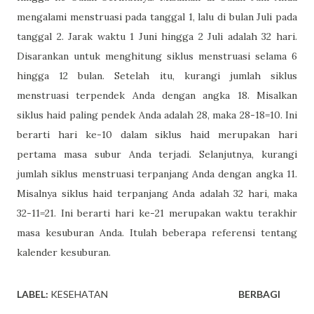
mengalami menstruasi pada tanggal 1, lalu di bulan Juli pada
tanggal 2. Jarak waktu 1 Juni hingga 2 Juli adalah 32 hari.
Disarankan untuk menghitung siklus menstruasi selama 6
hingga 12 bulan. Setelah itu, kurangi jumlah siklus
menstruasi terpendek Anda dengan angka 18. Misalkan
siklus haid paling pendek Anda adalah 28, maka 28-18=10. Ini
berarti hari ke-10 dalam siklus haid merupakan hari
pertama masa subur Anda terjadi. Selanjutnya, kurangi
jumlah siklus menstruasi terpanjang Anda dengan angka 11.
Misalnya siklus haid terpanjang Anda adalah 32 hari, maka
32-11=21. Ini berarti hari ke-21 merupakan waktu terakhir
masa kesuburan Anda. Itulah beberapa referensi tentang
kalender kesuburan.
LABEL:
KESEHATAN
BERBAGI