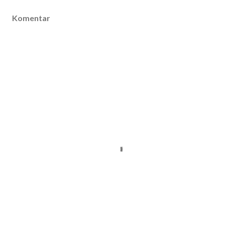
Komentar