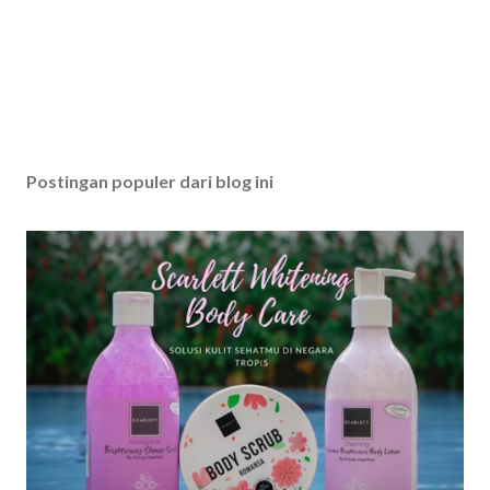
Postingan populer dari blog ini