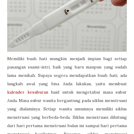
Memiliki buah hati mungkin menjadi impian bagi setiap
pasangan suami-istri, baik yang baru maupun yang sudah
lama menikah. Supaya segera mendapatkan buah hati, ada
langkah awal yang bisa Anda lakukan, yaitu membuat
kalender kesuburan
haid untuk mengetahui masa subur
Anda. Masa subur wanita bergantung pada siklus menstruasi
yang dialaminya. Setiap wanita umumnya memiliki siklus
menstruasi yang berbeda-beda. Siklus menstruasi dihitung
dari hari pertama menstruasi bulan ini sampai hari pertama