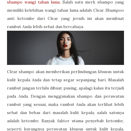
shampo wangi tahan lama
. Salah satu merk shampo yang
memiliki kelebihan wangi tahan lama adalah Clear. Shampoo
anti ketombe dari Clear yang jernih ini akan membuat
rambut Anda lebih sehat dan bercahaya.
Clear shampo akan memberikan perlindungan khusus untuk
kulit kepala Anda dan tetap segar sepanjang hari. Masalah
rambut jangan terlalu dibuat pusing, apalagi kalau itu terjadi
pada Anda. Dengan menggunakan shampo dan perawatan
rambut yang sesuai, maka rambut Anda akan terlihat lebih
sehat dan bebas dari masalah kulit kepala, salah satunya
adalah ketombe. Banyak faktor utama penyebab ketombe,
seperti kurangnya perawatan khusus untuk kulit kepala,