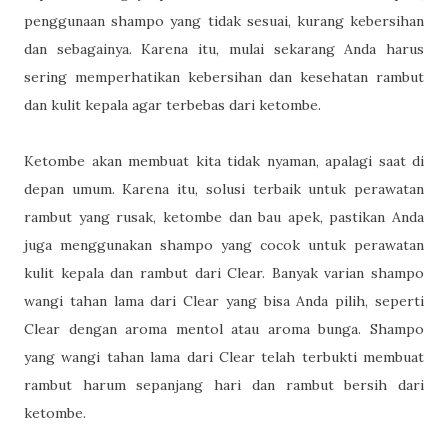
penggunaan shampo yang tidak sesuai, kurang kebersihan
dan sebagainya. Karena itu, mulai sekarang Anda harus
sering memperhatikan kebersihan dan kesehatan rambut
dan kulit kepala agar terbebas dari ketombe.
Ketombe akan membuat kita tidak nyaman, apalagi saat di
depan umum. Karena itu, solusi terbaik untuk perawatan
rambut yang rusak, ketombe dan bau apek, pastikan Anda
juga menggunakan shampo yang cocok untuk perawatan
kulit kepala dan rambut dari Clear. Banyak varian shampo
wangi tahan lama dari Clear yang bisa Anda pilih, seperti
Clear dengan aroma mentol atau aroma bunga. Shampo
yang wangi tahan lama dari Clear telah terbukti membuat
rambut harum sepanjang hari dan rambut bersih dari
ketombe.