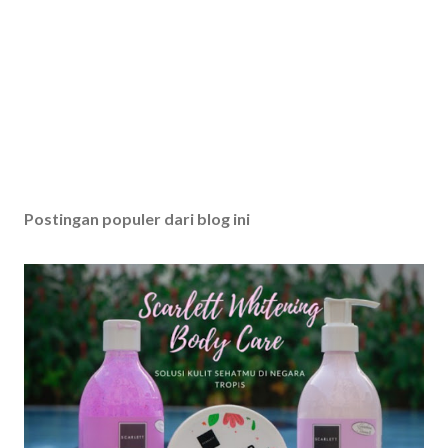
Postingan populer dari blog ini