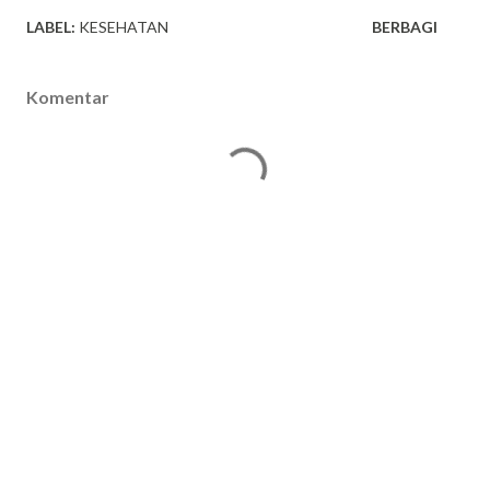
LABEL:
KESEHATAN
BERBAGI
Komentar