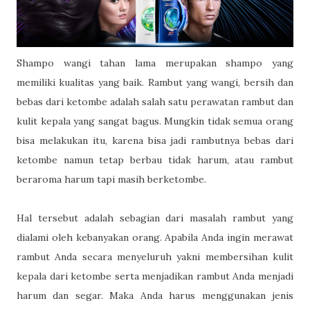
Shampo wangi tahan lama merupakan shampo yang
memiliki kualitas yang baik. Rambut yang wangi, bersih dan
bebas dari ketombe adalah salah satu perawatan rambut dan
kulit kepala yang sangat bagus. Mungkin tidak semua orang
bisa melakukan itu, karena bisa jadi rambutnya bebas dari
ketombe namun tetap berbau tidak harum, atau rambut
beraroma harum tapi masih berketombe.
Hal tersebut adalah sebagian dari masalah rambut yang
dialami oleh kebanyakan orang. Apabila Anda ingin merawat
rambut Anda secara menyeluruh yakni membersihan kulit
kepala dari ketombe serta menjadikan rambut Anda menjadi
harum dan segar. Maka Anda harus menggunakan jenis