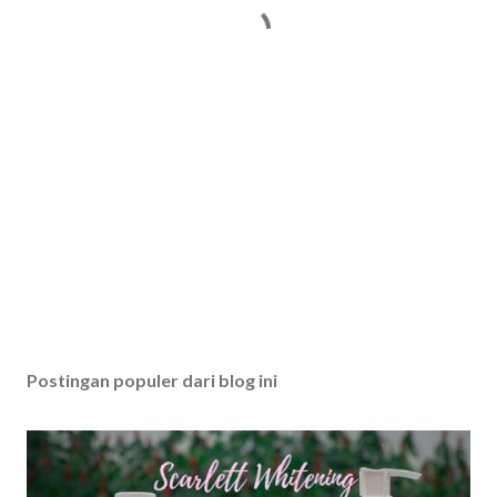
Postingan populer dari blog ini