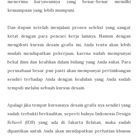
menerima karyawannya yang benar-benar memilki
kemampuan yang lebih mumpuni.
Dan itupun setelah menjalani proses seleksi yang sangat
ketat dengan para pencari kerja lainnya. Namun dengan
mengikuti kursus desain grafis ini, Anda tentu akan lebih
mudah mendapatkan pekerjaan, karena sudah mempunyai
bekal ilmu dan keahlian dalam bidang yang Anda sukai. Para
perusahaan besar pun pasti akan mempunyai pertimbangan
sendiri terhadap Anda dengan keahilan yang Anda sudah
tempuh melalui sebuah kursus desain.
Apalagi jika tempat kursusnya desain grafis nya sendiri yang
sudah terbukti berkualitas, seperti halnya Indonesia Design
School (IDS) yang ada di Jakarta Selatan, maka sudah
dipastikan untuk Anda akan mendapatkan perhatian khusus