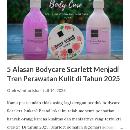
5 Alasan Bodycare Scarlett Menjadi
Tren Perawatan Kulit di Tahun 2025
Oleh
windiariska
Juli 14, 2025
Kamu pasti sudah tidak asing lagi dengan produk bodycare
Scarlett, bukan? Brand lokal ini telah mencuri perhatian
banyak orang karena kualitas dan manfaatnya yang terbukti
efektif. Di tahun 2025, Scarlett semakin digemari sebagai