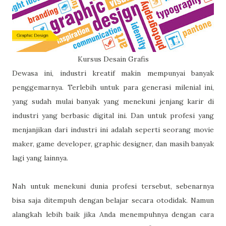
Kursus Desain Grafis
Dewasa ini, industri kreatif makin mempunyai banyak
penggemarnya. Terlebih untuk para generasi milenial ini,
yang sudah mulai banyak yang menekuni jenjang karir di
industri yang berbasic digital ini. Dan untuk profesi yang
menjanjikan dari industri ini adalah seperti seorang movie
maker, game developer, graphic designer, dan masih banyak
lagi yang lainnya.
Nah untuk menekuni dunia profesi tersebut, sebenarnya
bisa saja ditempuh dengan belajar secara otodidak. Namun
alangkah lebih baik jika Anda menempuhnya dengan cara