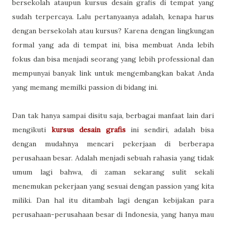
bersekolah ataupun kursus desain grafis di tempat yang
sudah terpercaya. Lalu pertanyaanya adalah, kenapa harus
dengan bersekolah atau kursus? Karena dengan lingkungan
formal yang ada di tempat ini, bisa membuat Anda lebih
fokus dan bisa menjadi seorang yang lebih professional dan
mempunyai banyak link untuk mengembangkan bakat Anda
yang memang memilki passion di bidang ini.
Dan tak hanya sampai disitu saja, berbagai manfaat lain dari
mengikuti
kursus desain grafis
ini sendiri, adalah bisa
dengan mudahnya mencari pekerjaan di berberapa
perusahaan besar. Adalah menjadi sebuah rahasia yang tidak
umum lagi bahwa, di zaman sekarang sulit sekali
menemukan pekerjaan yang sesuai dengan passion yang kita
miliki. Dan hal itu ditambah lagi dengan kebijakan para
perusahaan-perusahaan besar di Indonesia, yang hanya mau