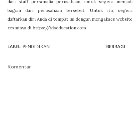
dari staff personalia perusahaan, untuk segera menjadi
bagian dari perusahaan tersebut. Untuk itu, segera
daftarkan diri Anda di tempat ini dengan mengakses website
resminya di https://idseducation.com
LABEL:
PENDIDIKAN
BERBAGI
Komentar