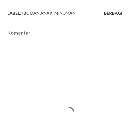
LABEL:
IBU DAN ANAK
MINUMAN
BERBAGI
Komentar