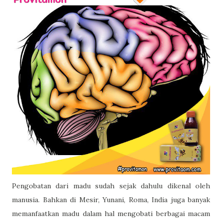
Pengobatan dari madu sudah sejak dahulu dikenal oleh
manusia. Bahkan di Mesir, Yunani, Roma, India juga banyak
memanfaatkan madu dalam hal mengobati berbagai macam