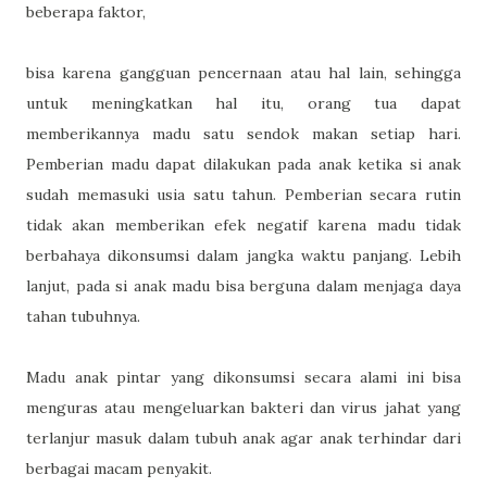
beberapa faktor,
bisa karena gangguan pencernaan atau hal lain, sehingga
untuk meningkatkan hal itu, orang tua dapat
memberikannya madu satu sendok makan setiap hari.
Pemberian madu dapat dilakukan pada anak ketika si anak
sudah memasuki usia satu tahun. Pemberian secara rutin
tidak akan memberikan efek negatif karena madu tidak
berbahaya dikonsumsi dalam jangka waktu panjang. Lebih
lanjut, pada si anak madu bisa berguna dalam menjaga daya
tahan tubuhnya.
Madu anak pintar yang dikonsumsi secara alami ini bisa
menguras atau mengeluarkan bakteri dan virus jahat yang
terlanjur masuk dalam tubuh anak agar anak terhindar dari
berbagai macam penyakit.