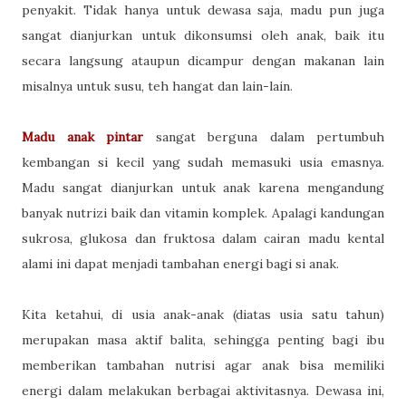
penyakit. Tidak hanya untuk dewasa saja, madu pun juga
sangat dianjurkan untuk dikonsumsi oleh anak, baik itu
secara langsung ataupun dicampur dengan makanan lain
misalnya untuk susu, teh hangat dan lain-lain.
Madu anak pintar
sangat berguna dalam pertumbuh
kembangan si kecil yang sudah memasuki usia emasnya.
Madu sangat dianjurkan untuk anak karena mengandung
banyak nutrizi baik dan vitamin komplek. Apalagi kandungan
sukrosa, glukosa dan fruktosa dalam cairan madu kental
alami ini dapat menjadi tambahan energi bagi si anak.
Kita ketahui, di usia anak-anak (diatas usia satu tahun)
merupakan masa aktif balita, sehingga penting bagi ibu
memberikan tambahan nutrisi agar anak bisa memiliki
energi dalam melakukan berbagai aktivitasnya. Dewasa ini,