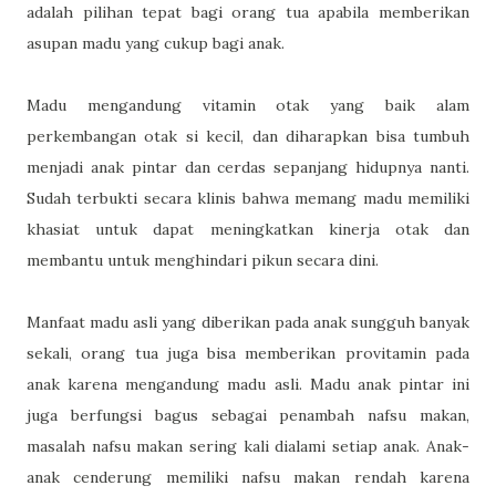
adalah pilihan tepat bagi orang tua apabila memberikan
asupan madu yang cukup bagi anak.
Madu mengandung vitamin otak yang baik alam
perkembangan otak si kecil, dan diharapkan bisa tumbuh
menjadi anak pintar dan cerdas sepanjang hidupnya nanti.
Sudah terbukti secara klinis bahwa memang madu memiliki
khasiat untuk dapat meningkatkan kinerja otak dan
membantu untuk menghindari pikun secara dini.
Manfaat madu asli yang diberikan pada anak sungguh banyak
sekali, orang tua juga bisa memberikan provitamin pada
anak karena mengandung madu asli. Madu anak pintar ini
juga berfungsi bagus sebagai penambah nafsu makan,
masalah nafsu makan sering kali dialami setiap anak. Anak-
anak cenderung memiliki nafsu makan rendah karena