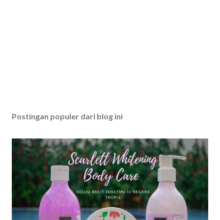
Postingan populer dari blog ini