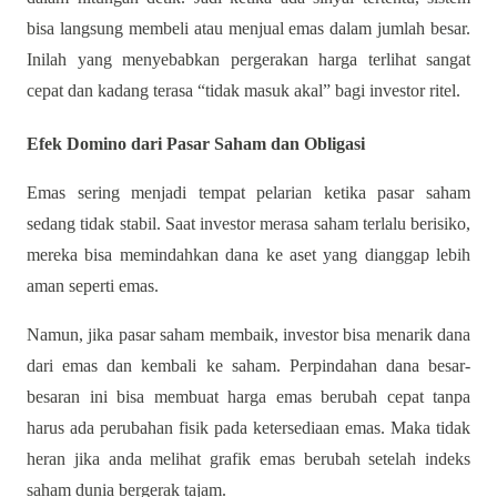
bisa langsung membeli atau menjual emas dalam jumlah besar.
Inilah yang menyebabkan pergerakan harga terlihat sangat
cepat dan kadang terasa “tidak masuk akal” bagi investor ritel.
Efek Domino dari Pasar Saham dan Obligasi
Emas sering menjadi tempat pelarian ketika pasar saham
sedang tidak stabil. Saat investor merasa saham terlalu berisiko,
mereka bisa memindahkan dana ke aset yang dianggap lebih
aman seperti emas.
Namun, jika pasar saham membaik, investor bisa menarik dana
dari emas dan kembali ke saham. Perpindahan dana besar-
besaran ini bisa membuat harga emas berubah cepat tanpa
harus ada perubahan fisik pada ketersediaan emas. Maka tidak
heran jika anda melihat grafik emas berubah setelah indeks
saham dunia bergerak tajam.