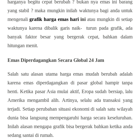
harganya begitu cepat berubah ? bukan nya emas ini barang
yang stabil ? maka mungkin inilah waktunya bagi anda untuk
mengenali
grafik harga emas hari
ini
atau mungkin di setiap
waktunya karena dibalik garis naik- turun pada grafik, ada
banyak faktor besar yang bergerak cepat, bahkan dalam
hitungan menit.
Emas Diperdagangkan Secara Global 24 Jam
Salah satu alasan utama harga emas mudah berubah adalah
karena emas diperdagangkan di pasar global hampir tanpa
henti. Ketika pasar Asia mulai aktif, Eropa sudah bersiap, lalu
Amerika mengambil alih. Artinya, selalu ada transaksi yang
terjadi. Setiap perubahan situasi ekonomi di salah satu wilayah
dunia bisa langsung mempengaruhi harga secara keseluruhan.
Inilah alasan mengapa grafik bisa bergerak bahkan ketika anda
sedang santai di rumah.