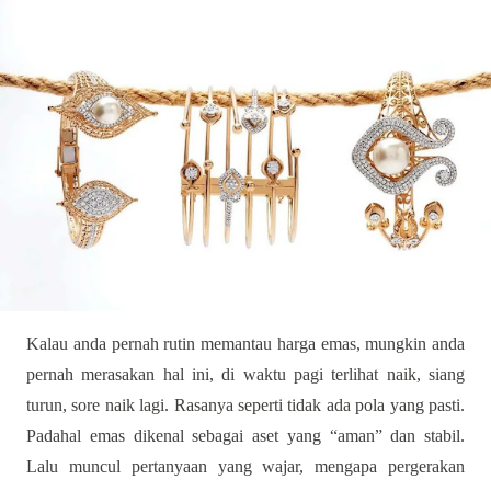
Kalau anda pernah rutin memantau harga emas, mungkin anda
pernah merasakan hal ini, di waktu pagi terlihat naik, siang
turun, sore naik lagi. Rasanya seperti tidak ada pola yang pasti.
Padahal emas dikenal sebagai aset yang “aman” dan stabil.
Lalu muncul pertanyaan yang wajar, mengapa pergerakan