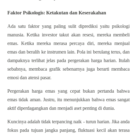
Faktor Psikologis: Ketakutan dan Keserakahan
Ada satu faktor yang paling sulit diprediksi yaitu psikologi
manusia. Ketika investor takut akan resesi, mereka membeli
emas. Ketika mereka merasa percaya diri, mereka menjual
emas dan beralih ke instrumen lain. Pola ini berulang terus, dan
dampaknya terlihat jelas pada pergerakan harga harian. Itulah
sebabnya, membaca grafik sebenarnya juga berarti membaca
emosi dan atensi pasar.
Pergerakan harga emas yang cepat bukan pertanda bahwa
emas tidak aman. Justru, itu menunjukkan bahwa emas sangat
aktif diperdagangkan dan menjadi aset penting di dunia.
Kuncinya adalah tidak terpancing naik - turun harian. Jika anda
fokus pada tujuan jangka panjang, fluktuasi kecil akan terasa