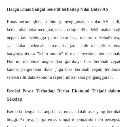
Harga Emas Sangat Sensitif terhadap Nilai Dolar AS
Emas secara global dihitung menggunakan dolar AS. Jadi,
ketika nilai dolar menguat, emas sering terlihat lebih mahal bagi
negara lain sehingga permintaan bisa menurun. Sebaliknya,
saat dolar melemah, emas bisa jadi lebih menarik karena
harganya terasa “lebih murah” di mata investor internasional.
Hal ini membuat angka dan grafiknya bisa berubah cepat
karena pergerakan dolar juga bisa berubah cepat, terutama
setelah rilis data ekonomi seperti inflasi atau pengangguran.
Reaksi Pasar Terhadap Berita Ekonomi Terjadi dalam
Sekejap
Berbeda dengan barang biasa, emas adalah aset yang bernilai
tinggi. Artinya, harga emas sangat dipengaruhi oleh persepsi.