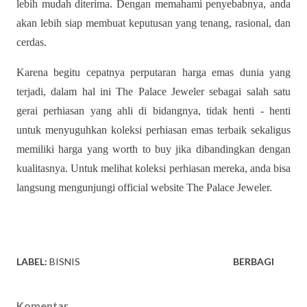
lebih mudah diterima. Dengan memahami penyebabnya, anda
akan lebih siap membuat keputusan yang tenang, rasional, dan
cerdas.
Karena begitu cepatnya perputaran harga emas dunia yang
terjadi, dalam hal ini The Palace Jeweler sebagai salah satu
gerai perhiasan yang ahli di bidangnya, tidak henti - henti
untuk menyuguhkan koleksi perhiasan emas terbaik sekaligus
memiliki harga yang worth to buy jika dibandingkan dengan
kualitasnya. Untuk melihat koleksi perhiasan mereka, anda bisa
langsung mengunjungi official website The Palace Jeweler.
LABEL:
BISNIS
BERBAGI
Komentar