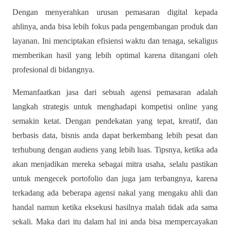
Dengan menyerahkan urusan pemasaran digital kepada
ahlinya, anda bisa lebih fokus pada pengembangan produk dan
layanan. Ini menciptakan efisiensi waktu dan tenaga, sekaligus
memberikan hasil yang lebih optimal karena ditangani oleh
profesional di bidangnya.
Memanfaatkan jasa dari sebuah agensi pemasaran adalah
langkah strategis untuk menghadapi kompetisi online yang
semakin ketat. Dengan pendekatan yang tepat, kreatif, dan
berbasis data, bisnis anda dapat berkembang lebih pesat dan
terhubung dengan audiens yang lebih luas. Tipsnya, ketika ada
akan menjadikan mereka sebagai mitra usaha, selalu pastikan
untuk mengecek portofolio dan juga jam terbangnya, karena
terkadang ada beberapa agensi nakal yang mengaku ahli dan
handal namun ketika eksekusi hasilnya malah tidak ada sama
sekali. Maka dari itu dalam hal ini anda bisa mempercayakan