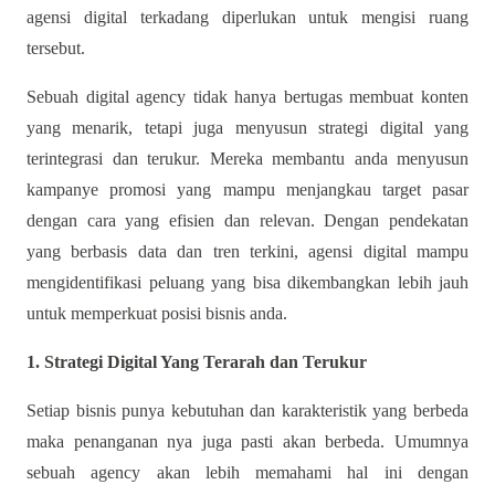
agensi digital terkadang diperlukan untuk mengisi ruang
tersebut.
Sebuah digital agency tidak hanya bertugas membuat konten
yang menarik, tetapi juga menyusun strategi digital yang
terintegrasi dan terukur. Mereka membantu anda menyusun
kampanye promosi yang mampu menjangkau target pasar
dengan cara yang efisien dan relevan. Dengan pendekatan
yang berbasis data dan tren terkini, agensi digital mampu
mengidentifikasi peluang yang bisa dikembangkan lebih jauh
untuk memperkuat posisi bisnis anda.
1. Strategi Digital Yang Terarah dan Terukur
Setiap bisnis punya kebutuhan dan karakteristik yang berbeda
maka penanganan nya juga pasti akan berbeda. Umumnya
sebuah agency akan lebih memahami hal ini dengan