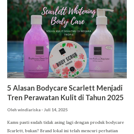
5 Alasan Bodycare Scarlett Menjadi
Tren Perawatan Kulit di Tahun 2025
Oleh
windiariska
Juli 14, 2025
Kamu pasti sudah tidak asing lagi dengan produk bodycare
Scarlett, bukan? Brand lokal ini telah mencuri perhatian