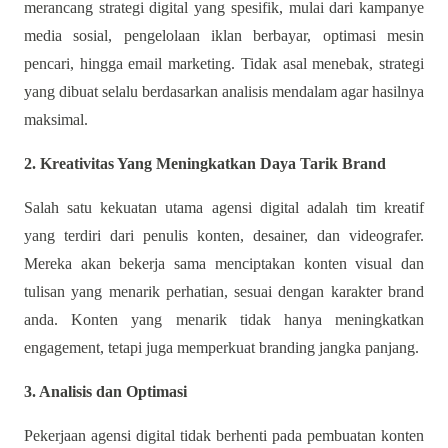
merancang strategi digital yang spesifik, mulai dari kampanye
media sosial, pengelolaan iklan berbayar, optimasi mesin
pencari, hingga email marketing. Tidak asal menebak, strategi
yang dibuat selalu berdasarkan analisis mendalam agar hasilnya
maksimal.
2. Kreativitas Yang Meningkatkan Daya Tarik Brand
Salah satu kekuatan utama agensi digital adalah tim kreatif
yang terdiri dari penulis konten, desainer, dan videografer.
Mereka akan bekerja sama menciptakan konten visual dan
tulisan yang menarik perhatian, sesuai dengan karakter brand
anda. Konten yang menarik tidak hanya meningkatkan
engagement, tetapi juga memperkuat branding jangka panjang.
3. Analisis dan Optimasi
Pekerjaan agensi digital tidak berhenti pada pembuatan konten