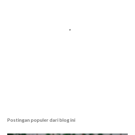
Postingan populer dari blog ini