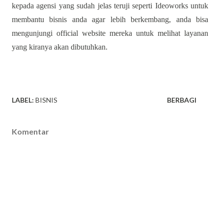
kepada agensi yang sudah jelas teruji seperti Ideoworks untuk
membantu bisnis anda agar lebih berkembang, anda bisa
mengunjungi official website mereka untuk melihat layanan
yang kiranya akan dibutuhkan.
LABEL:
BISNIS
BERBAGI
Komentar