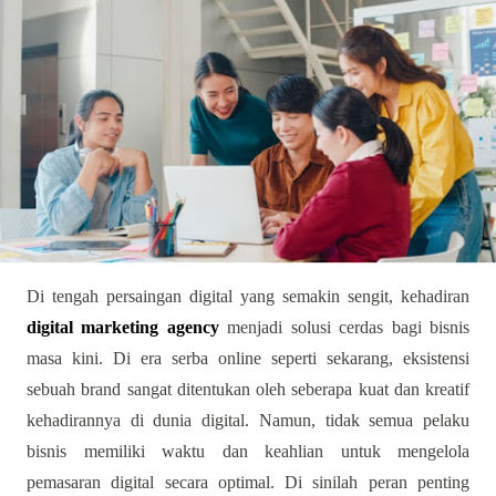
Di tengah persaingan digital yang semakin sengit, kehadiran
digital marketing agency
menjadi solusi cerdas bagi bisnis
masa kini. Di era serba online seperti sekarang, eksistensi
sebuah brand sangat ditentukan oleh seberapa kuat dan kreatif
kehadirannya di dunia digital. Namun, tidak semua pelaku
bisnis memiliki waktu dan keahlian untuk mengelola
pemasaran digital secara optimal. Di sinilah peran penting