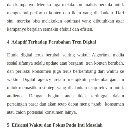
dan kampanye. Mereka juga melakukan analisis berkala untuk
mengetahui performa konten dan iklan yang dijalankan. Dari
sini, mereka bisa melakukan optimasi yang dibutuhkan agar
kampanye berjalan semakin efektif dan efisien.
4. Adaptif Terhadap Perubahan Tren Digital
Dunia digital terus berubah seiring waktu. Algoritma media
sosial sifatnya selalu update atau berganti, tren konten berubah,
dan perilaku konsumen juga terus berkembang dari waktu ke
waktu. Digital agency selalu mengikuti perkembangan ini
untuk memastikan strategi yang dijalankan tetap relevan untuk
audience. Dengan begitu, anda tidak tertinggal dalam
persaingan pasar dan akan tetap dapat meng “grab” konsumen
atau calon potensial konsumen lainya.
5. Efisiensi Waktu dan Fokus Pada Inti Masalah