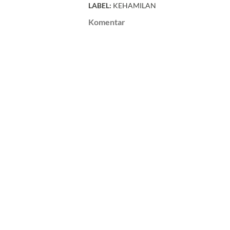
LABEL:
KEHAMILAN
Komentar