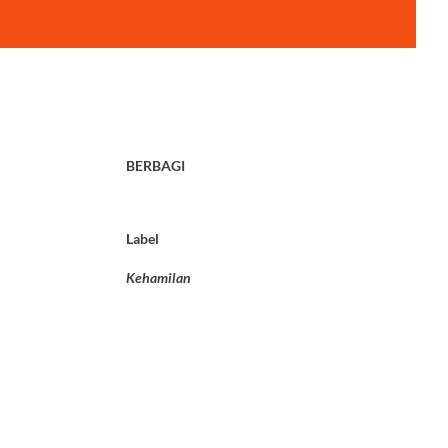
BERBAGI
Label
Kehamilan