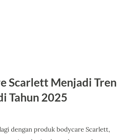
e Scarlett Menjadi Tren
di Tahun 2025
lagi dengan produk bodycare Scarlett,