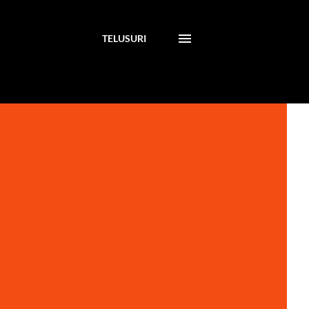
TELUSURI