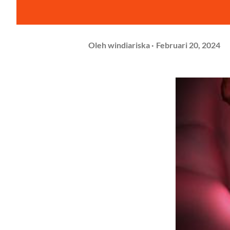
Oleh
windiariska
Februari 20, 2024