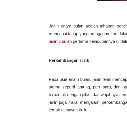
Janin enam bulan adalah tahapan penting
janin 6 bulan
 pertama kehidupannya di dal
Perkembangan Fisik
Pada usia enam bulan, janin telah mencapa
utama seperti jantung, paru-paru, dan ot
terbentuk dengan jelas, dan wajahnya sem
janin juga mulai mengalami perkembanga
lemak di bawah kulit.