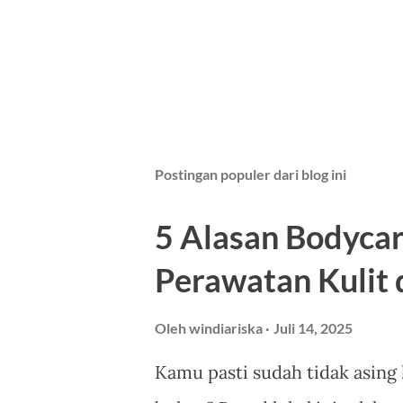
Postingan populer dari blog ini
5 Alasan Bodycar
Perawatan Kulit 
Oleh
windiariska
Juli 14, 2025
Kamu pasti sudah tidak asing 