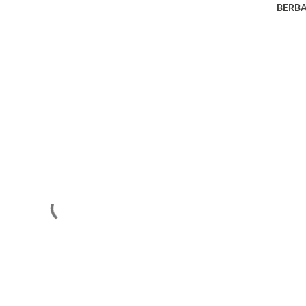
BERBA