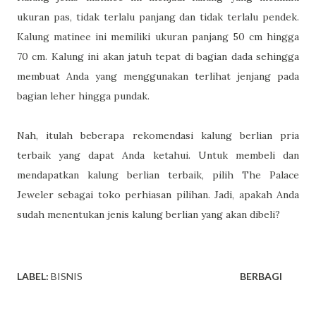
ukuran pas, tidak terlalu panjang dan tidak terlalu pendek.
Kalung matinee ini memiliki ukuran panjang 50 cm hingga
70 cm. Kalung ini akan jatuh tepat di bagian dada sehingga
membuat Anda yang menggunakan terlihat jenjang pada
bagian leher hingga pundak.
Nah, itulah beberapa rekomendasi kalung berlian pria
terbaik yang dapat Anda ketahui. Untuk membeli dan
mendapatkan kalung berlian terbaik, pilih The Palace
Jeweler sebagai toko perhiasan pilihan. Jadi, apakah Anda
sudah menentukan jenis kalung berlian yang akan dibeli?
LABEL:
BISNIS
BERBAGI