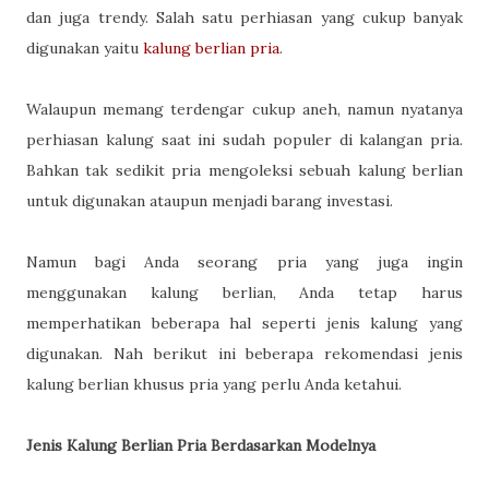
dan juga trendy. Salah satu perhiasan yang cukup banyak
digunakan yaitu
kalung berlian pria
.
Walaupun memang terdengar cukup aneh, namun nyatanya
perhiasan kalung saat ini sudah populer di kalangan pria.
Bahkan tak sedikit pria mengoleksi sebuah kalung berlian
untuk digunakan ataupun menjadi barang investasi.
Namun bagi Anda seorang pria yang juga ingin
menggunakan kalung berlian, Anda tetap harus
memperhatikan beberapa hal seperti jenis kalung yang
digunakan. Nah berikut ini beberapa rekomendasi jenis
kalung berlian khusus pria yang perlu Anda ketahui.
Jenis Kalung Berlian Pria Berdasarkan Modelnya