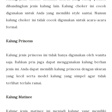
dibandingkan jenis kalung lain. Kalung choker ini cocok
digunakan untuk Anda yang memiliki style santai. Namun
kalung choker ini tidak cocok digunakan untuk acara-acara
formal.
Kalung Princess
Kalung jenis princess ini tidak hanya digunakan oleh wanita
saja. Bahkan pria juga dapat menggunakan kalung berlian
jenis ini. Anda dapat memilih kalung princess dengan ukuran
yang kecil serta model kalung yang simpel agar tidak
terlihat terlalu ramai.
Kalung Matinee
Kalung jenis matinee ini menjadi kalung yang memiliki