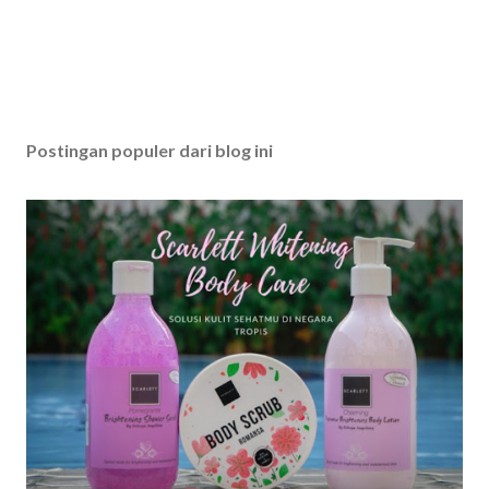
Postingan populer dari blog ini