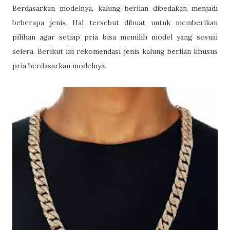
Berdasarkan modelnya, kalung berlian dibedakan menjadi
beberapa jenis. Hal tersebut dibuat untuk memberikan
pilihan agar setiap pria bisa memilih model yang sesuai
selera. Berikut ini rekomendasi jenis kalung berlian khusus
pria berdasarkan modelnya.