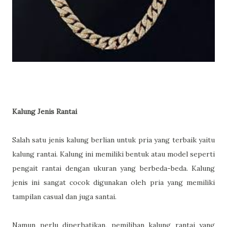
Kalung Jenis Rantai
Salah satu jenis kalung berlian untuk pria yang terbaik yaitu
kalung rantai. Kalung ini memiliki bentuk atau model seperti
pengait rantai dengan ukuran yang berbeda-beda. Kalung
jenis ini sangat cocok digunakan oleh pria yang memiliki
tampilan casual dan juga santai.
Namun perlu diperhatikan, pemilihan kalung rantai yang