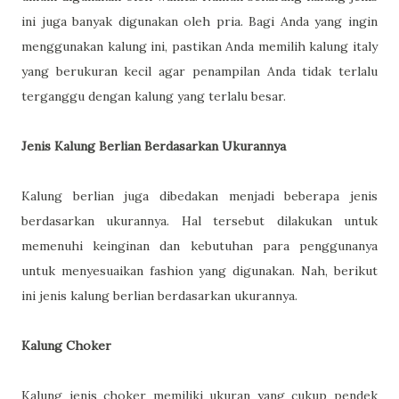
ini juga banyak digunakan oleh pria. Bagi Anda yang ingin
menggunakan kalung ini, pastikan Anda memilih kalung italy
yang berukuran kecil agar penampilan Anda tidak terlalu
terganggu dengan kalung yang terlalu besar.
Jenis Kalung Berlian Berdasarkan Ukurannya
Kalung berlian juga dibedakan menjadi beberapa jenis
berdasarkan ukurannya. Hal tersebut dilakukan untuk
memenuhi keinginan dan kebutuhan para penggunanya
untuk menyesuaikan fashion yang digunakan. Nah, berikut
ini jenis kalung berlian berdasarkan ukurannya.
Kalung Choker
Kalung jenis choker memiliki ukuran yang cukup pendek