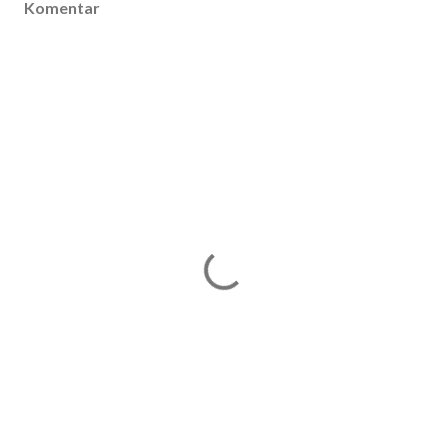
Komentar