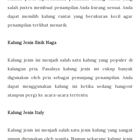
salah justru membuat penampilan Anda kurang sesuai. Anda
dapat memilih kalung rantai yang berukuran kecil agar
penampilan terlihat menarik.
Kalung Jenis Sisik Naga
Kalung jenis ini menjadi salah satu kalung yang populer di
kalangan pria. Pasalnya kalung jenis ini cukup banyak
digunakan oleh pria sebagai penunjang penampilan. Anda
dapat menggunakan kalung ini ketika sedang hangout
ataupun pergi ke acara-acara tertentu.
Kalung Jenis Italy
Kalung jenis ini menjadi salah satu jenis kalung yang sangat
umum digunakan oleh wanita. Namun sekarang kalung jenis