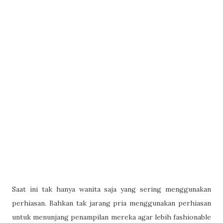
Saat ini tak hanya wanita saja yang sering menggunakan
perhiasan. Bahkan tak jarang pria menggunakan perhiasan
untuk menunjang penampilan mereka agar lebih fashionable