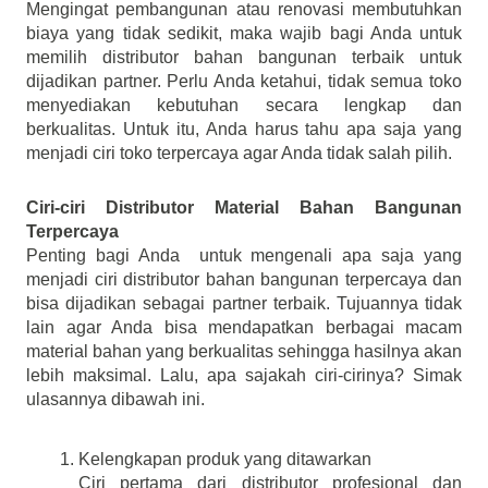
Mengingat pembangunan atau renovasi membutuhkan 
biaya yang tidak sedikit, maka wajib bagi Anda untuk 
memilih distributor bahan bangunan terbaik untuk 
dijadikan partner. Perlu Anda ketahui, tidak semua toko 
menyediakan kebutuhan secara lengkap dan 
berkualitas. Untuk itu, Anda harus tahu apa saja yang 
menjadi ciri toko terpercaya agar Anda tidak salah pilih.
Ciri-ciri Distributor Material Bahan Bangunan 
Terpercaya
Penting bagi Anda  untuk mengenali apa saja yang 
menjadi ciri distributor bahan bangunan terpercaya dan 
bisa dijadikan sebagai partner terbaik. Tujuannya tidak 
lain agar Anda bisa mendapatkan berbagai macam 
material bahan yang berkualitas sehingga hasilnya akan 
lebih maksimal. Lalu, apa sajakah ciri-cirinya? Simak 
ulasannya dibawah ini.
Kelengkapan produk yang ditawarkan
Ciri pertama dari distributor profesional dan 