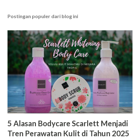
Postingan populer dari blog ini
5 Alasan Bodycare Scarlett Menjadi
Tren Perawatan Kulit di Tahun 2025