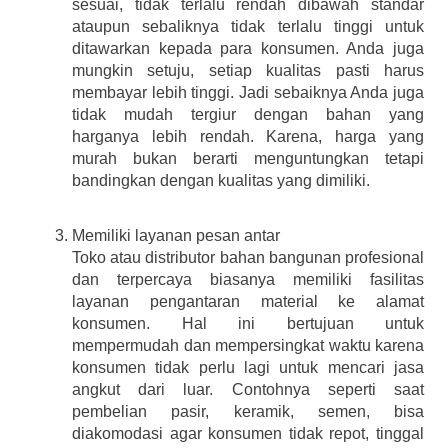
sesuai, tidak terlalu rendah dibawah standar 
ataupun sebaliknya tidak terlalu tinggi untuk 
ditawarkan kepada para konsumen. Anda juga 
mungkin setuju, setiap kualitas pasti harus 
membayar lebih tinggi. Jadi sebaiknya Anda juga 
tidak mudah tergiur dengan bahan yang 
harganya lebih rendah. Karena, harga yang 
murah bukan berarti menguntungkan tetapi 
bandingkan dengan kualitas yang dimiliki.
Memiliki layanan pesan antar
Toko atau distributor bahan bangunan profesional 
dan terpercaya biasanya memiliki fasilitas 
layanan pengantaran material ke alamat 
konsumen. Hal ini bertujuan untuk 
mempermudah dan mempersingkat waktu karena 
konsumen tidak perlu lagi untuk mencari jasa 
angkut dari luar. Contohnya seperti saat 
pembelian pasir, keramik, semen, bisa 
diakomodasi agar konsumen tidak repot, tinggal 