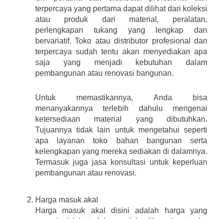
terpercaya yang pertama dapat dilihat dari koleksi 
atau produk dari material, peralatan, 
perlengkapan tukang yang lengkap dan 
bervariatif. Toko atau distributor profesional dan 
terpercaya sudah tentu akan menyediakan apa 
saja yang menjadi kebutuhan dalam 
pembangunan atau renovasi bangunan.
Untuk memastikannya, Anda bisa 
menanyakannya terlebih dahulu mengenai 
ketersediaan material yang dibutuhkan. 
Tujuannya tidak lain untuk mengetahui seperti 
apa layanan toko bahan bangunan serta 
kelengkapan yang mereka sediakan di dalamnya. 
Termasuk juga jasa konsultasi untuk keperluan 
pembangunan atau renovasi.
Harga masuk akal
Harga masuk akal disini adalah harga yang 