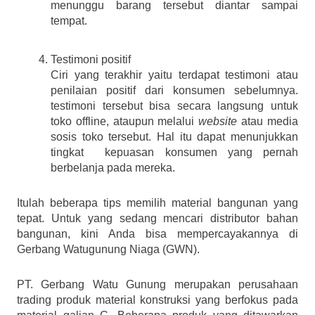
menunggu barang tersebut diantar sampai 
tempat.
Testimoni positif
Ciri yang terakhir yaitu terdapat testimoni atau 
penilaian positif dari konsumen sebelumnya. 
testimoni tersebut bisa secara langsung untuk 
toko offline, ataupun melalui 
website 
atau media 
sosis toko tersebut. Hal itu dapat menunjukkan 
tingkat  kepuasan konsumen yang pernah 
berbelanja pada mereka.
Itulah beberapa tips memilih material bangunan yang 
tepat. Untuk yang sedang mencari distributor bahan 
bangunan, kini Anda bisa mempercayakannya di 
Gerbang Watugunung Niaga (GWN).
PT. Gerbang Watu Gunung merupakan perusahaan 
trading produk material konstruksi yang berfokus pada 