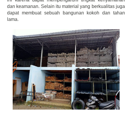
dan keamanan. Selain itu material yang berkualitas juga 
dapat membuat sebuah bangunan kokoh dan tahan 
lama.