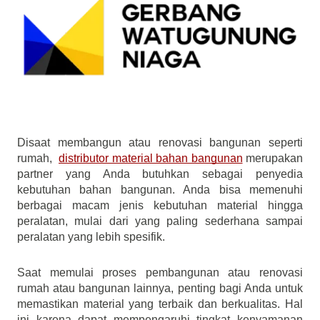
Disaat membangun atau renovasi bangunan seperti 
rumah,  
distributor material bahan bangunan
 merupakan 
partner yang Anda butuhkan sebagai penyedia 
kebutuhan bahan bangunan. Anda bisa memenuhi 
berbagai macam jenis kebutuhan material hingga 
peralatan, mulai dari yang paling sederhana sampai 
peralatan yang lebih spesifik.
Saat memulai proses pembangunan atau renovasi 
rumah atau bangunan lainnya, penting bagi Anda untuk 
memastikan material yang terbaik dan berkualitas. Hal 
ini karena dapat mempengaruhi tingkat kenyamanan 