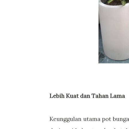
Lebih Kuat dan Tahan Lama
Keunggulan utama pot bunga 