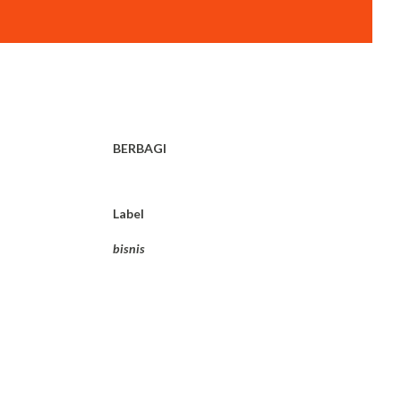
BERBAGI
Label
bisnis