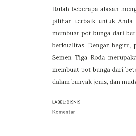
Itulah beberapa alasan men
pilihan terbaik untuk Anda
membuat pot bunga dari bet
berkualitas. Dengan begitu,
Semen Tiga Roda merupaka
membuat pot bunga dari beto
dalam banyak jenis, dan mud
LABEL:
BISNIS
Komentar