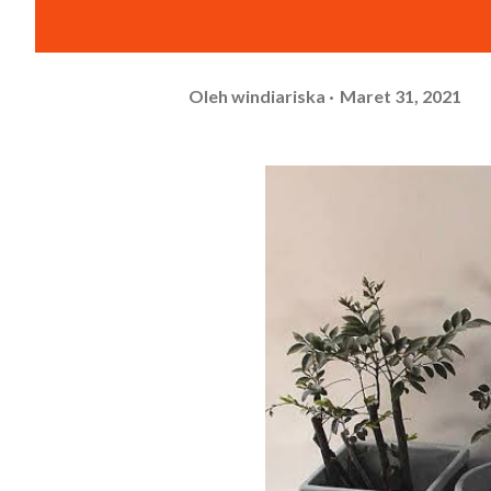
Oleh
windiariska
Maret 31, 2021