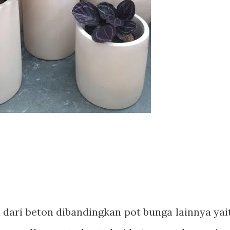
dari beton dibandingkan pot bunga lainnya yai