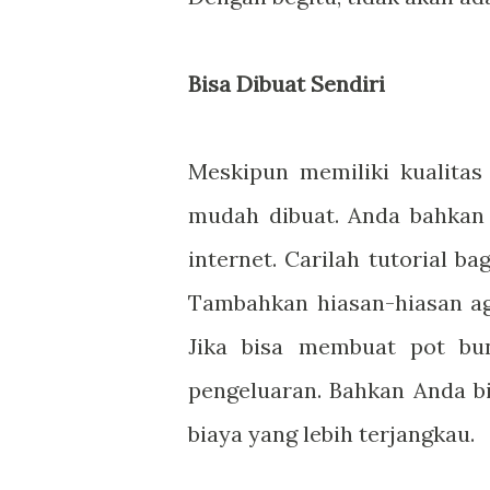
Bisa Dibuat Sendiri
Meskipun memiliki kualitas
mudah dibuat. Anda bahkan 
internet. Carilah tutorial 
Tambahkan hiasan-hiasan ag
Jika bisa membuat pot bu
pengeluaran. Bahkan Anda b
biaya yang lebih terjangkau.