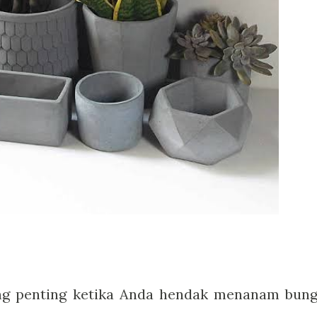
ng penting ketika Anda hendak menanam bung