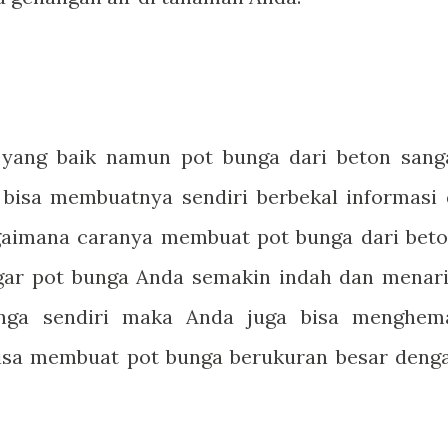
 yang baik namun pot bunga dari beton sang
bisa membuatnya sendiri berbekal informasi 
bagaimana caranya membuat pot bunga dari beto
ar pot bunga Anda semakin indah dan menari
nga sendiri maka Anda juga bisa menghem
isa membuat pot bunga berukuran besar deng