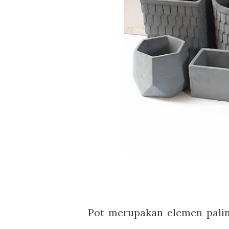
Pot merupakan elemen pali