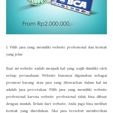
1. Pilih jasa yang memiliki website profesional dan kontak
yang jelas
Saat ini website sudah menjadi hal yang wajib dimiliki oleh
setiap perusahaan. Website biasanya digunakan sebagai
promosi barang atau jasa yang ditawarkan dalam hal ini
adalah jasa percetakan. Pilih jasa yang memiliki website
profesional karena website profesional tidak bisa dibuat
dengan mudah. Selain dari website, Anda juga bisa melihat
kontak yang disediakan. Jika jasa tersebut memberikan