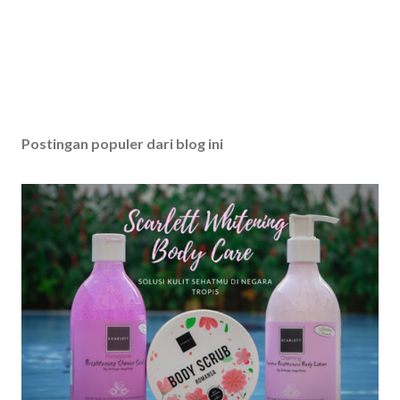
Postingan populer dari blog ini