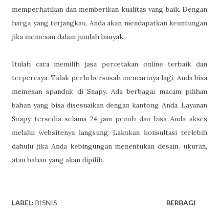
memperhatikan dan memberikan kualitas yang baik. Dengan
harga yang terjangkau, Anda akan mendapatkan keuntungan
jika memesan dalam jumlah banyak.
Itulah cara memilih jasa percetakan online terbaik dan
terpercaya. Tidak perlu bersusah mencarinya lagi, Anda bisa
memesan spanduk di Snapy. Ada berbagai macam pilihan
bahan yang bisa disesuaikan dengan kantong Anda. Layanan
Snapy tersedia selama 24 jam penuh dan bisa Anda akses
melalui websitenya langsung. Lakukan konsultasi terlebih
dahulu jika Anda kebingungan menentukan desain, ukuran,
atau bahan yang akan dipilih.
LABEL:
BISNIS
BERBAGI