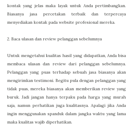
kontak yang jelas maka layak untuk Anda pertimbangkan.
Biasanya jasa percetakan terbaik dan terpercaya
menyediakan kontak pada website profesional mereka.
2. Baca ulasan dan review pelanggan sebelumnya
Untuk mengetahui kualitas hasil yang didapatkan, Anda bisa
membaca ulasan dan review dari pelanggan sebelumnya.
Pelanggan yang puas terhadap sebuah jasa biasanya akan
mengirimkan testimoni. Begitu pula dengan pelanggan yang
tidak puas, mereka biasanya akan memberikan review yang
buruk. Jadi jangan hanya terpaku pada harga yang murah
saja, namun perhatikan juga kualitasnya. Apalagi jika Anda
ingin menggunakan spanduk dalam jangka waktu yang lama
maka kualitas wajib diperhatikan.