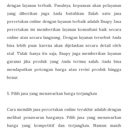
dengan layanan terbaik. Pasalnya, kepuasan akan pelayanan
yang diberikan juga Anda butuhkan. Salah satu jasa
percetakan online dengan layanan terbaik adalah Snapy. Jasa
percetakan ini memberikan layanan konsultasi baik secara
online atau secara langsung. Dengan layanan tersebut Anda
bisa lebih puas karena akan dijelaskan secara detail oleh
staf. Tidak hanya itu saja, Snapy juga memberikan layanan
garansi jika produk yang Anda terima salah. Anda bisa
mendapatkan potongan harga atau revisi produk hingga
benar.
5. Pilih jasa yang menawarkan harga terjangkau
Cara memilih jasa percetakan online terakhir adalah dengan
melihat penawaran harganya. Pilih jasa yang menawarkan
harga yang kompetitif dan terjangkau. Namun masih