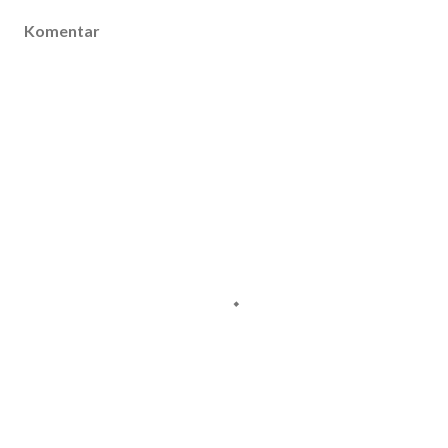
Komentar