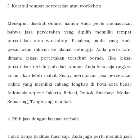
3. Ketahui tempat percetakan atau workshop
Meskipun disebut online, namun Anda perlu memastikan
bahwa jasa percetakan yang dipilih memiliki tempat
percetakan atau workshop. Pasalnya, media yang Anda
pesan akan dikirim ke alamat sehingga Anda perlu tahu
dimana lokasi percetakan tersebut berada. Jika lokasi
percetakan terlalu jauh dari tempat Anda bisa saja ongkos
kirim akan lebih mahal. Snapy merupakan jasa percetakan
online yang memiliki cabang lengkap di kota-kota besar
Indonesia seperti Jakarta, Bekasi, Depok, Surabaya, Medan,
Semarang, Tangerang, dan Bali.
4. Pilih jasa dengan layanan terbaik
Tidak hanya kualitas hasil saja, Anda juga perlu memilih jasa