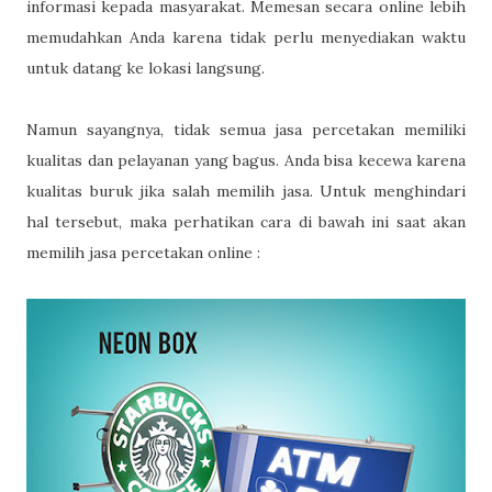
informasi kepada masyarakat. Memesan secara online lebih
memudahkan Anda karena tidak perlu menyediakan waktu
untuk datang ke lokasi langsung.
Namun sayangnya, tidak semua jasa percetakan memiliki
kualitas dan pelayanan yang bagus. Anda bisa kecewa karena
kualitas buruk jika salah memilih jasa. Untuk menghindari
hal tersebut, maka perhatikan cara di bawah ini saat akan
memilih jasa percetakan online :