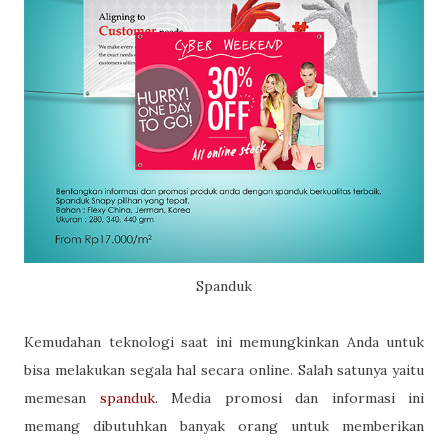
Spanduk
Kemudahan teknologi saat ini memungkinkan Anda untuk
bisa melakukan segala hal secara online. Salah satunya yaitu
memesan
spanduk
. Media promosi dan informasi ini
memang dibutuhkan banyak orang untuk memberikan