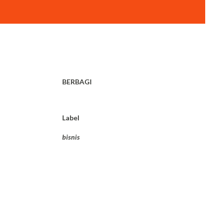
BERBAGI
Label
bisnis