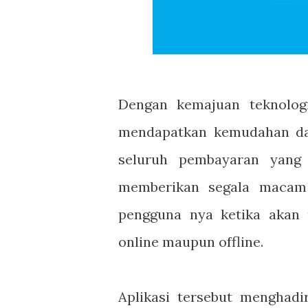
Dengan kemajuan teknolog
mendapatkan kemudahan da
seluruh pembayaran yang 
memberikan segala macam
pengguna nya ketika akan
online maupun offline.
Aplikasi tersebut menghadi