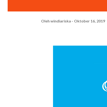
Oleh
windiariska
Oktober 16, 2019