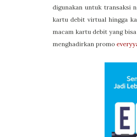
digunakan untuk transaksi n
kartu debit virtual hingga 
macam kartu debit yang bisa 
menghadirkan promo
everyy