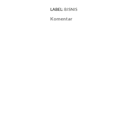
LABEL:
BISNIS
Komentar