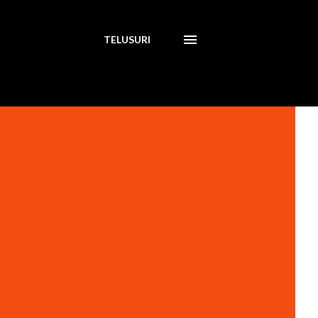
TELUSURI