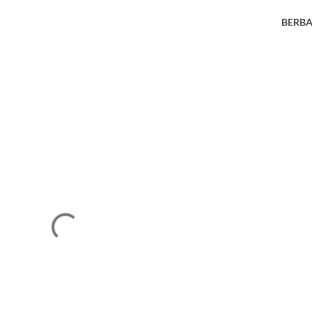
BERBA