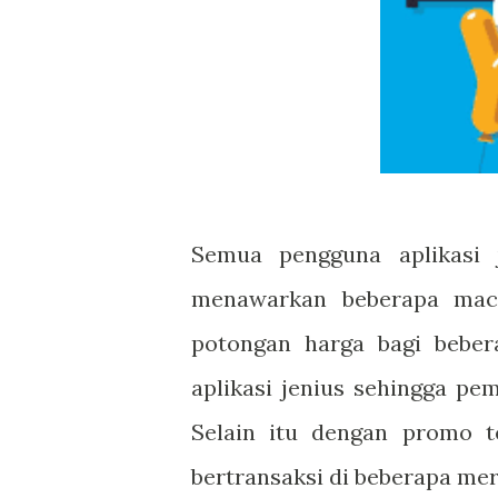
Semua pengguna aplikasi 
menawarkan beberapa mac
potongan harga bagi bebe
aplikasi jenius sehingga p
Selain itu dengan promo 
bertransaksi di beberapa me