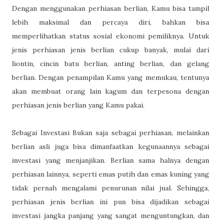
Dengan menggunakan perhiasan berlian, Kamu bisa tampil
lebih maksimal dan percaya diri, bahkan bisa
memperlihatkan status sosial ekonomi pemiliknya. Untuk
jenis perhiasan jenis berlian cukup banyak, mulai dari
liontin, cincin batu berlian, anting berlian, dan gelang
berlian. Dengan penampilan Kamu yang memukau, tentunya
akan membuat orang lain kagum dan terpesona dengan
perhiasan jenis berlian yang Kamu pakai.
Sebagai Investasi Bukan saja sebagai perhiasan, melainkan
berlian asli juga bisa dimanfaatkan kegunaannya sebagai
investasi yang menjanjikan. Berlian sama halnya dengan
perhiasan lainnya, seperti emas putih dan emas kuning yang
tidak pernah mengalami penurunan nilai jual. Sehingga,
perhiasan jenis berlian ini pun bisa dijadikan sebagai
investasi jangka panjang yang sangat menguntungkan, dan