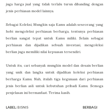
juga harga jual yang tidak terlalu turun dibanding dengan
jenis perhiasan model lainnya.
Sebagai Koleksi, Mungkin saja Kamu adalah seseorang yang
hobi mengoleksi perhiasan berharga, tentunya perhiasan
berlian sangat tepat untuk Kamu miliki. Selain sebagai
perhiasan dan dijadikan sebuah investasi, mengoleksi
berlian juga memiliki nilai kepuasan tersendiri.
Untuk itu, cari sebanyak mungkin model dan desain berlian
yang unik dan langka untuk dijadikan koleksi perhiasan
berharga Kamu. Nah, itulah tiga kegunaan dari perhiasan
jenis berlian asli untuk kebutuhan pribadi Kamu. Semoga
penjelasan ini bermanfaat. Terima kasih.
LABEL:
BISNIS
BERBAGI