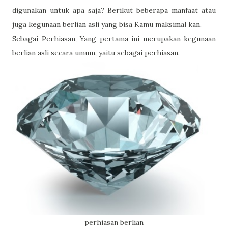
digunakan untuk apa saja? Berikut beberapa manfaat atau
juga kegunaan berlian asli yang bisa Kamu maksimal kan.
Sebagai Perhiasan, Yang pertama ini merupakan kegunaan
berlian asli secara umum, yaitu sebagai perhiasan.
perhiasan berlian