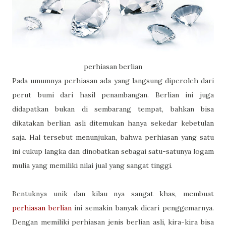
perhiasan berlian
Pada umumnya perhiasan ada yang langsung diperoleh dari
perut bumi dari hasil penambangan. Berlian ini juga
didapatkan bukan di sembarang tempat, bahkan bisa
dikatakan berlian asli ditemukan hanya sekedar kebetulan
saja. Hal tersebut menunjukan, bahwa perhiasan yang satu
ini cukup langka dan dinobatkan sebagai satu-satunya logam
mulia yang memiliki nilai jual yang sangat tinggi.
Bentuknya unik dan kilau nya sangat khas, membuat
perhiasan berlian
ini semakin banyak dicari penggemarnya.
Dengan memiliki perhiasan jenis berlian asli, kira-kira bisa