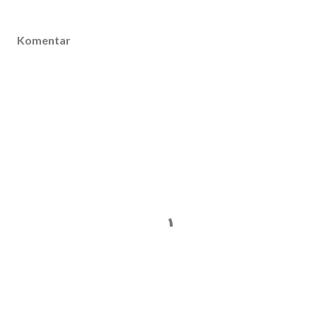
Komentar