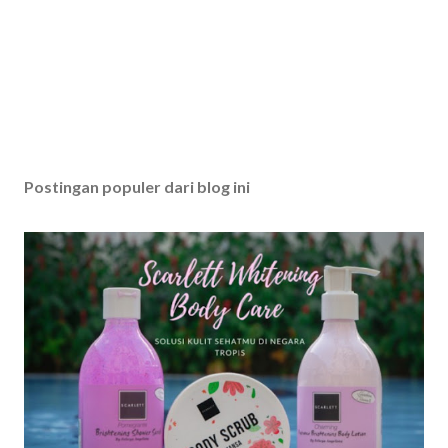
Postingan populer dari blog ini