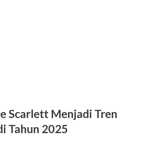
e Scarlett Menjadi Tren
di Tahun 2025