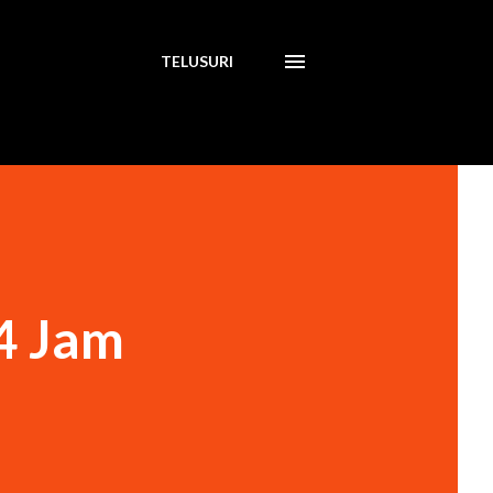
TELUSURI
4 Jam