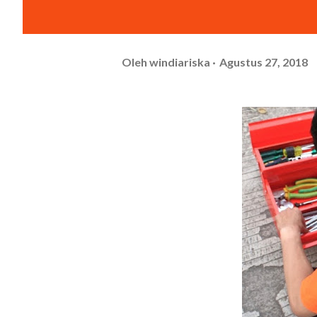
Oleh
windiariska
Agustus 27, 2018