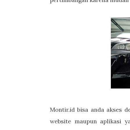
Montir.id bisa anda akses 
website maupun aplikasi 