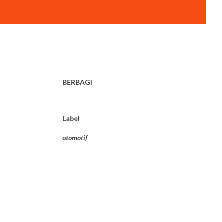
BERBAGI
Label
otomotif