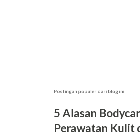
Postingan populer dari blog ini
5 Alasan Bodycar
Perawatan Kulit 