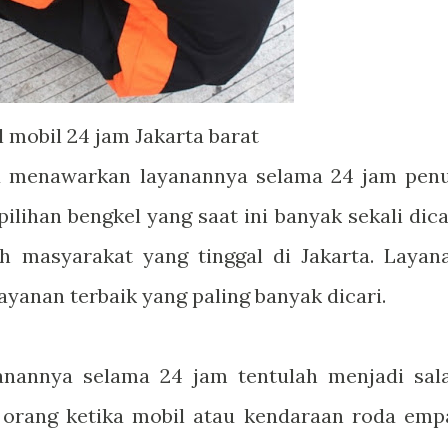
 mobil 24 jam Jakarta barat
u menawarkan layanannya selama 24 jam pen
lihan bengkel yang saat ini banyak sekali dica
h masyarakat yang tinggal di Jakarta. Layan
layanan terbaik yang paling banyak dicari.
nannya selama 24 jam tentulah menjadi sal
k orang ketika mobil atau kendaraan roda emp