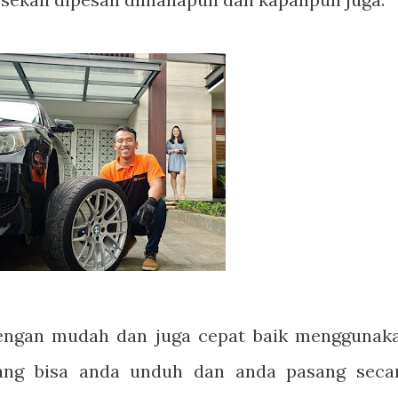
dengan mudah dan juga cepat baik menggunak
yang bisa anda unduh dan anda pasang seca