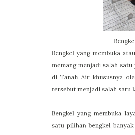
Bengkel
Bengkel yang membuka ata
memang menjadi salah satu pi
di Tanah Air khususnya ole
tersebut menjadi salah satu 
Bengkel yang membuka laya
satu pilihan bengkel banya