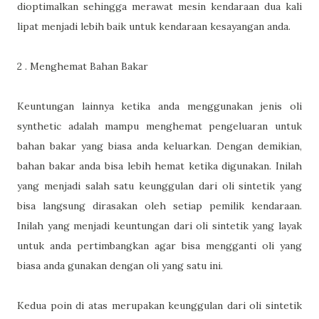
dioptimalkan sehingga merawat mesin kendaraan dua kali
lipat menjadi lebih baik untuk kendaraan kesayangan anda.
2 . Menghemat Bahan Bakar
Keuntungan lainnya ketika anda menggunakan jenis oli
synthetic adalah mampu menghemat pengeluaran untuk
bahan bakar yang biasa anda keluarkan. Dengan demikian,
bahan bakar anda bisa lebih hemat ketika digunakan. Inilah
yang menjadi salah satu keunggulan dari oli sintetik yang
bisa langsung dirasakan oleh setiap pemilik kendaraan.
Inilah yang menjadi keuntungan dari oli sintetik yang layak
untuk anda pertimbangkan agar bisa mengganti oli yang
biasa anda gunakan dengan oli yang satu ini.
Kedua poin di atas merupakan keunggulan dari oli sintetik