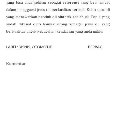
yang bisa anda jadikan sebagai referensi yang bermanfaat
dalam mengganti jenis oli berkualitas terbaik. Salah satu oli
yang menawarkan produk oli sintetik adalah oli Top 1 yang
sudah dikenal oleh banyak orang sebagai jenis oli yang
berkualitas untuk kebutuhan kendaraan yang anda miliki.
LABEL:
BISNIS
OTOMOTIF
BERBAGI
Komentar