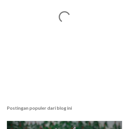
Postingan populer dari blog ini