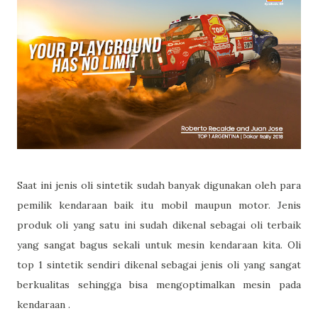
Saat ini jenis oli sintetik sudah banyak digunakan oleh para
pemilik kendaraan baik itu mobil maupun motor. Jenis
produk oli yang satu ini sudah dikenal sebagai oli terbaik
yang sangat bagus sekali untuk mesin kendaraan kita. Oli
top 1 sintetik sendiri dikenal sebagai jenis oli yang sangat
berkualitas sehingga bisa mengoptimalkan mesin pada
kendaraan .