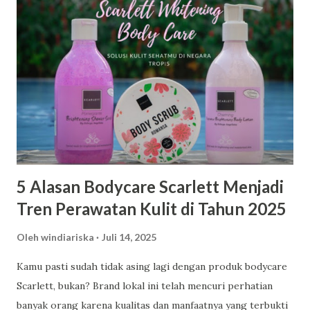
5 Alasan Bodycare Scarlett Menjadi
Tren Perawatan Kulit di Tahun 2025
Oleh
windiariska
Juli 14, 2025
Kamu pasti sudah tidak asing lagi dengan produk bodycare
Scarlett, bukan? Brand lokal ini telah mencuri perhatian
banyak orang karena kualitas dan manfaatnya yang terbukti