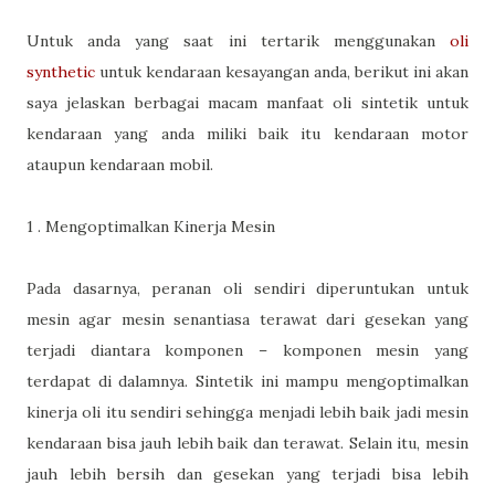
Untuk anda yang saat ini tertarik menggunakan
oli
synthetic
untuk kendaraan kesayangan anda, berikut ini akan
saya jelaskan berbagai macam manfaat oli sintetik untuk
kendaraan yang anda miliki baik itu kendaraan motor
ataupun kendaraan mobil.
1 . Mengoptimalkan Kinerja Mesin
Pada dasarnya, peranan oli sendiri diperuntukan untuk
mesin agar mesin senantiasa terawat dari gesekan yang
terjadi diantara komponen – komponen mesin yang
terdapat di dalamnya. Sintetik ini mampu mengoptimalkan
kinerja oli itu sendiri sehingga menjadi lebih baik jadi mesin
kendaraan bisa jauh lebih baik dan terawat. Selain itu, mesin
jauh lebih bersih dan gesekan yang terjadi bisa lebih