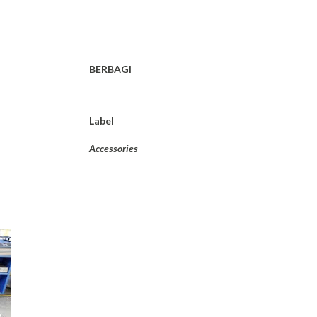
BERBAGI
Label
Accessories