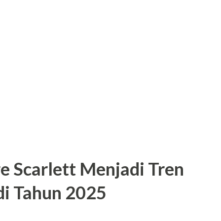
e Scarlett Menjadi Tren
di Tahun 2025