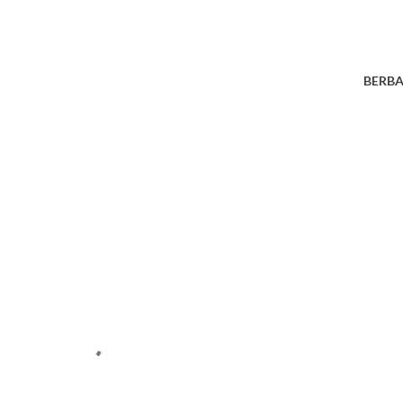
BERBA