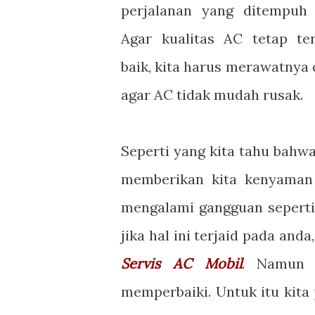
perjalanan yang ditempuh 
Agar kualitas AC tetap te
baik, kita harus merawatnya
agar AC tidak mudah rusak.
Seperti yang kita tahu bah
memberikan kita kenyaman
mengalami gangguan seperti 
jika hal ini terjaid pada and
Servis AC Mobil
. Namun 
memperbaiki. Untuk itu kita