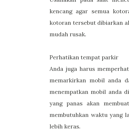
kencang agar semua kotor
kotoran tersebut dibiarkan
mudah rusak.
Perhatikan tempat parkir
Anda juga harus memperhati
memarkirkan mobil anda d
menempatkan mobil anda di 
yang panas akan membuat
membutuhkan waktu yang lam
lebih keras.