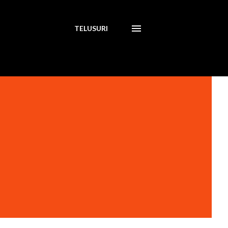
TELUSURI