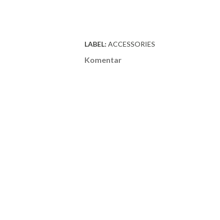
LABEL:
ACCESSORIES
Komentar